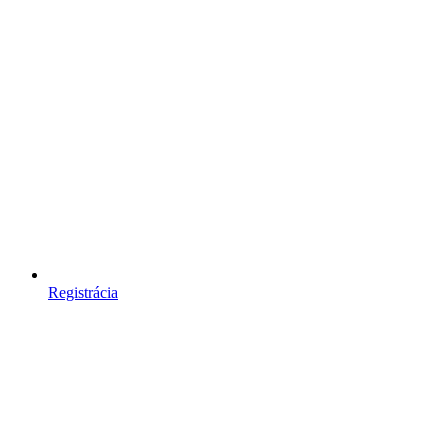
Registrácia