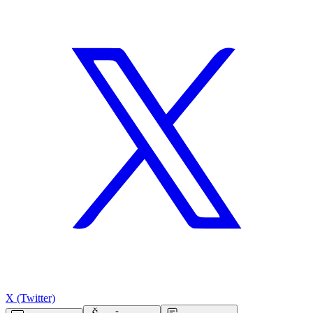
X (Twitter)