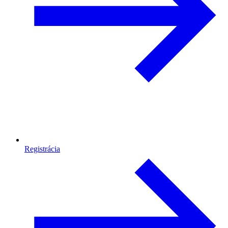
Registrácia