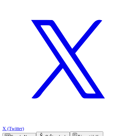
X (Twitter)