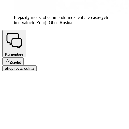
Prejazdy medzi obcami budú možné iba v časových
intervaloch. Zdroj: Obec Rosina
Komentáre
Zdielať
Skopírovať odkaz