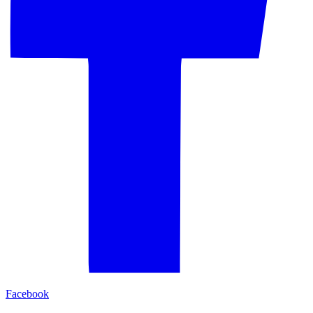
Facebook