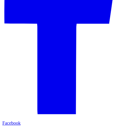
Facebook