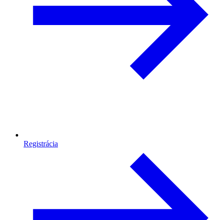
Registrácia