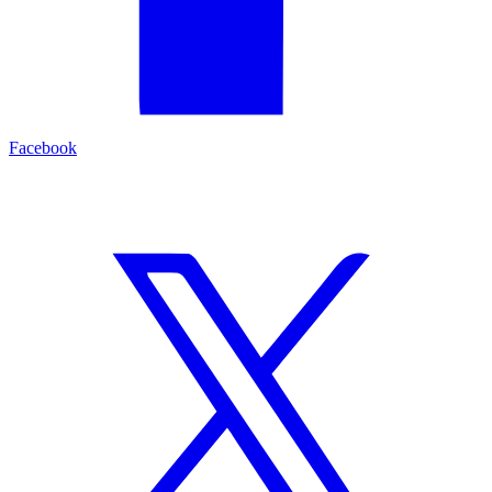
Facebook