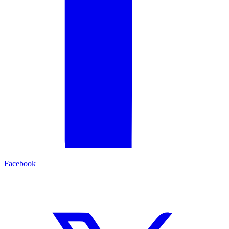
Facebook