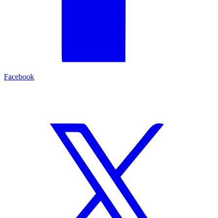
Facebook