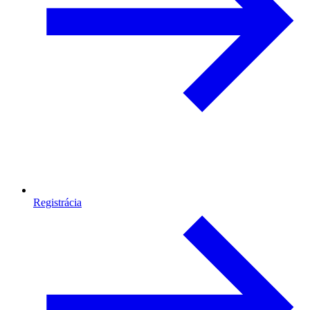
Registrácia