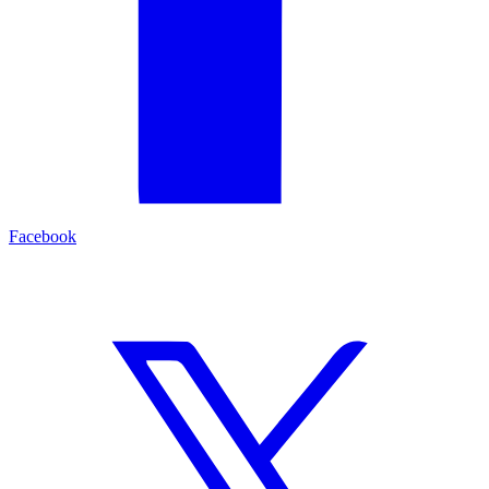
Facebook