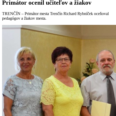
Primátor ocenil učiteľov a žiakov
TRENČÍN – Primátor mesta Trenčín Richard Rybníček oceňoval
pedagógov a žiakov mesta.