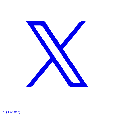
X (Twitter)