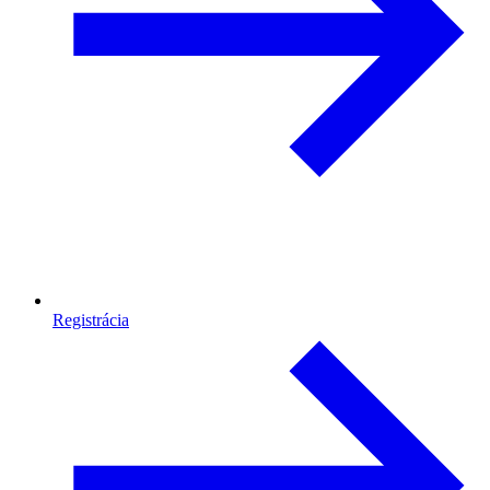
Registrácia