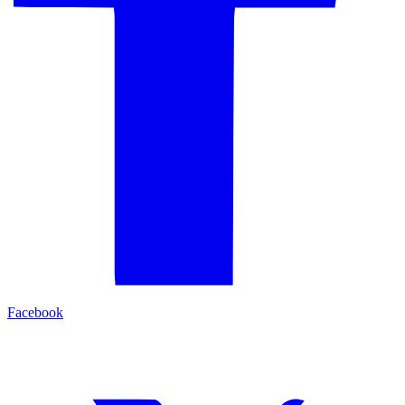
Facebook