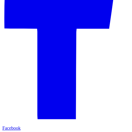
Facebook