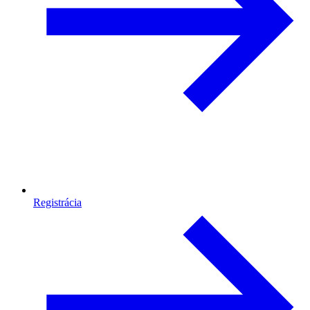
Registrácia