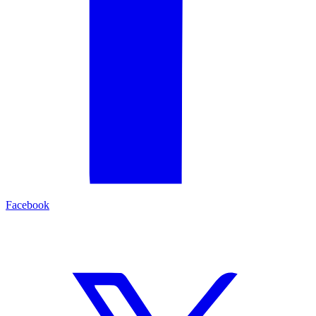
Facebook