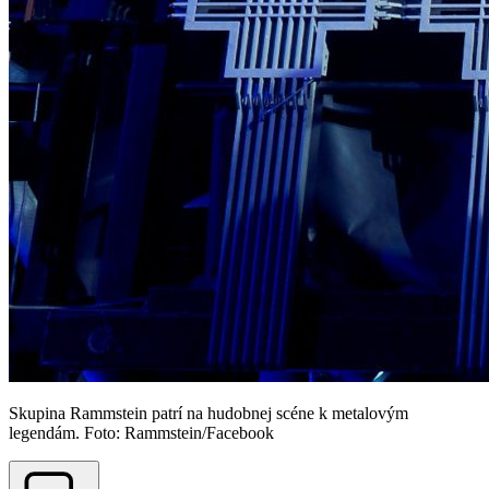
Skupina Rammstein patrí na hudobnej scéne k metalovým
legendám. Foto: Rammstein/Facebook