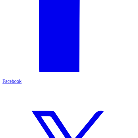
Facebook