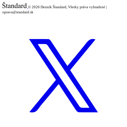
© 2026
Denník Štandard, Všetky práva vyhradené |
oprava@standard.sk