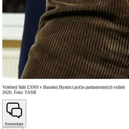
Volebný štáb ĽSNS v Banskej Bystrici počas parlamentných volieb
2020. Foto: TASR
Komentáre