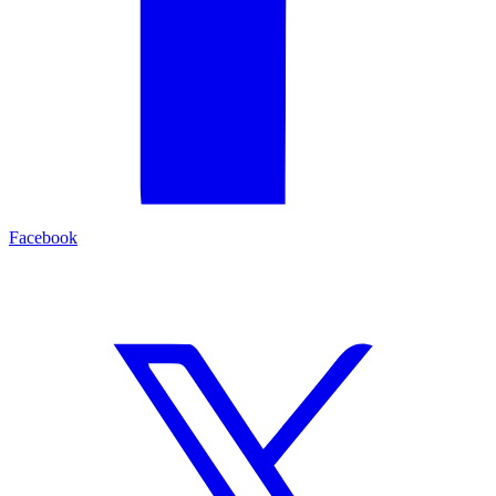
Facebook