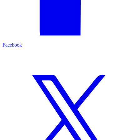
Facebook