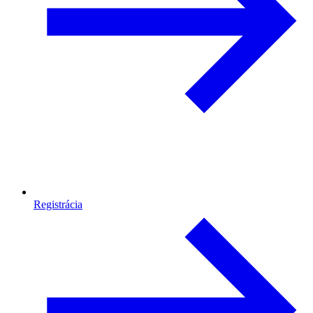
Registrácia