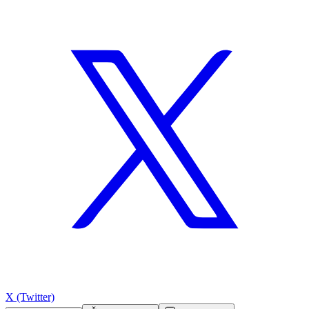
X (Twitter)