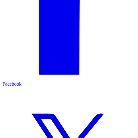
Facebook