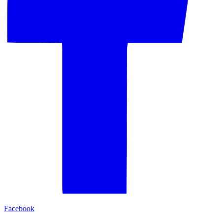
Facebook