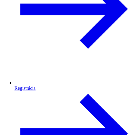
Registrácia