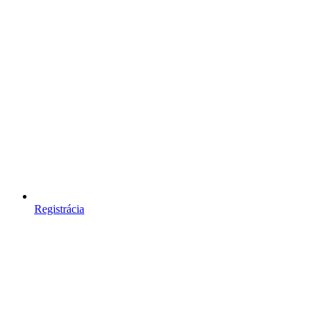
Registrácia