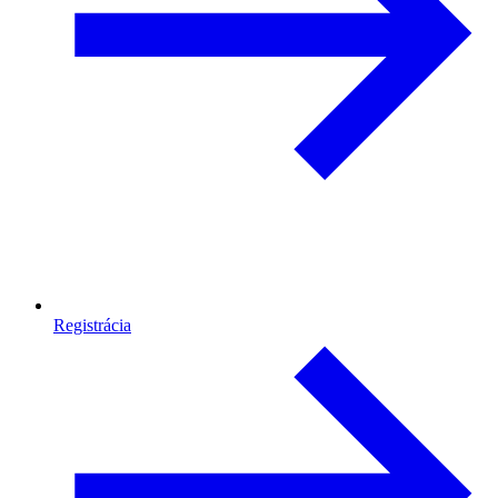
Registrácia