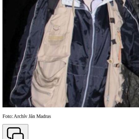
Foto: Archív Ján Madras