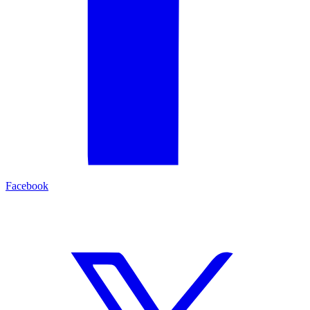
Facebook