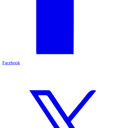
Facebook