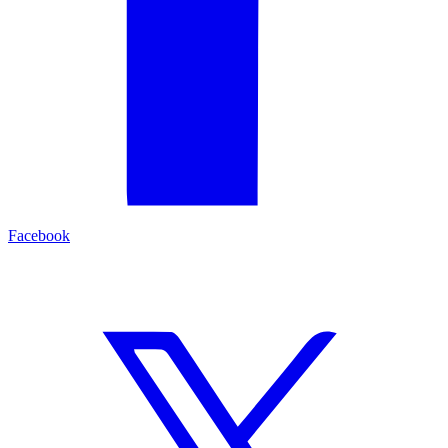
Facebook