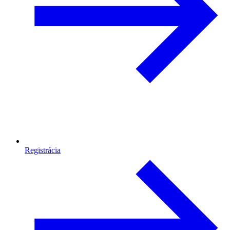
Registrácia