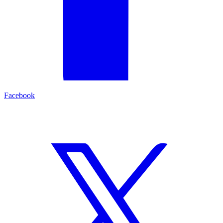
Facebook