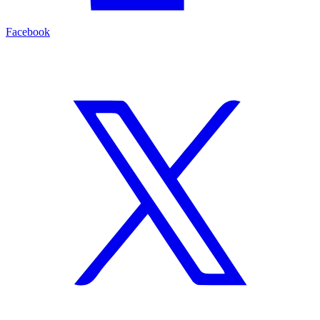
Facebook