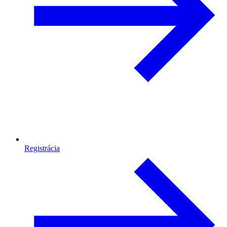
Registrácia