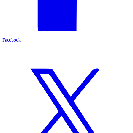
Facebook