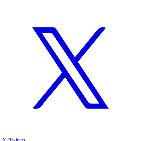
X (Twitter)