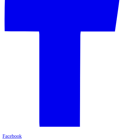
Facebook