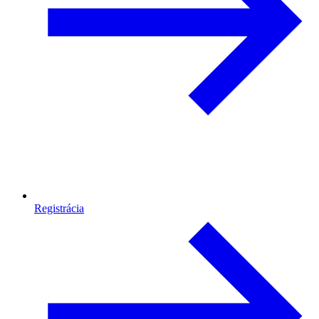
Registrácia