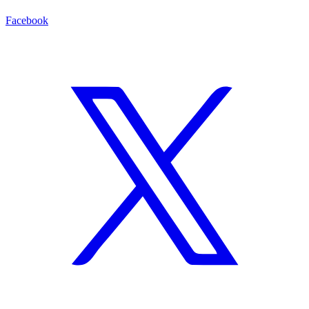
Facebook