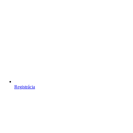
Registrácia