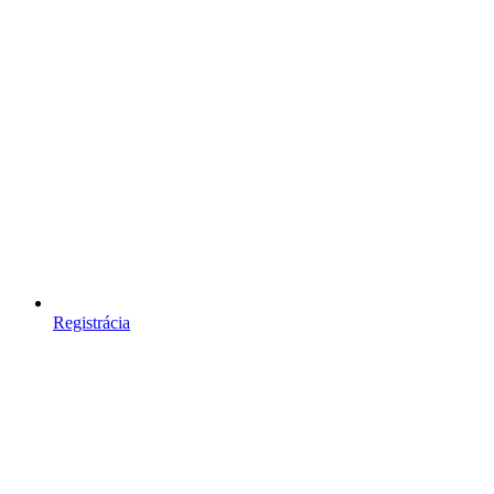
Registrácia