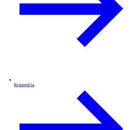
Registrácia