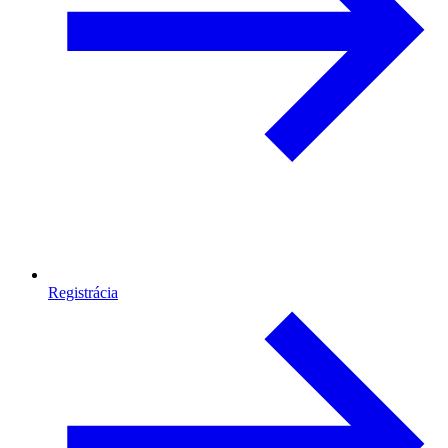
Registrácia