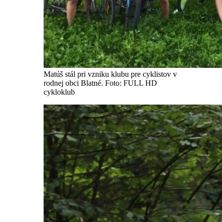
Matúš stál pri vzniku klubu pre cyklistov v
rodnej obci Blatné. Foto: FULL HD
cykloklub