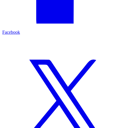
Facebook