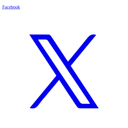
Facebook