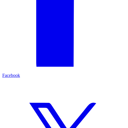
Facebook