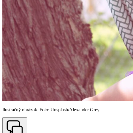
Ilustračný obrázok. Foto: Unsplash/Alexander Grey