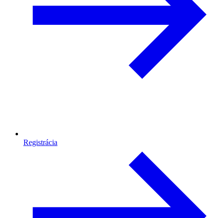
Registrácia