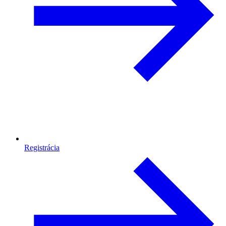
Registrácia