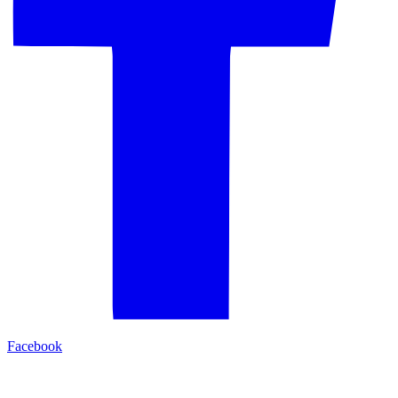
Facebook