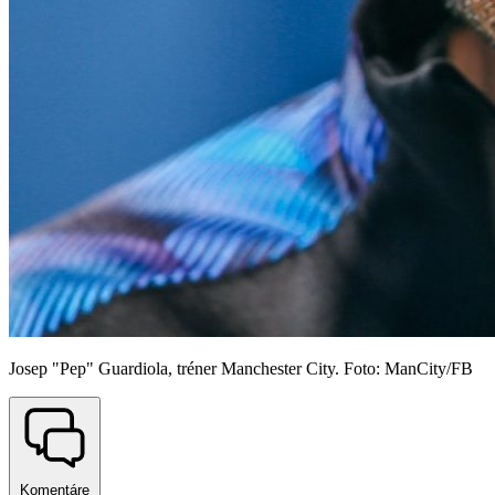
Josep "Pep" Guardiola, tréner Manchester City. Foto: ManCity/FB
Komentáre