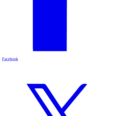
Facebook