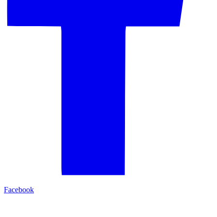
Facebook