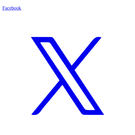
Facebook