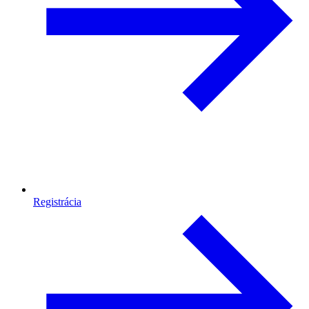
Registrácia