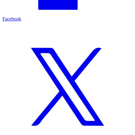
Facebook