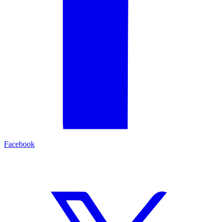
Facebook