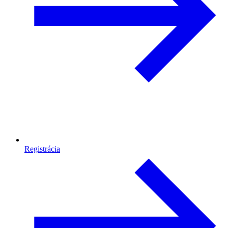
Registrácia