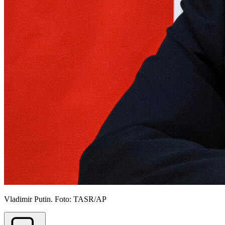
Vladimir Putin. Foto: TASR/AP