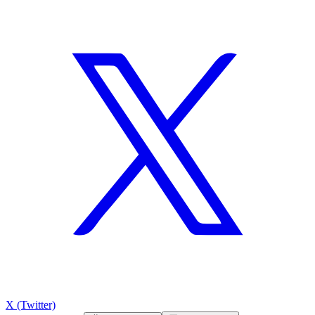
X (Twitter)