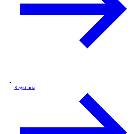
Registrácia