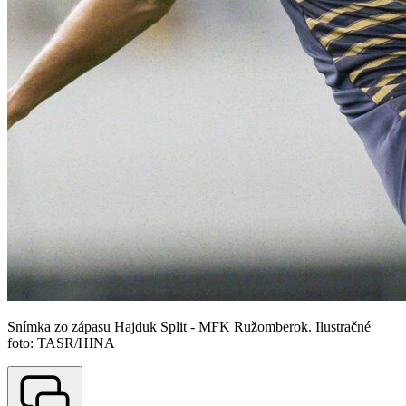
Snímka zo zápasu Hajduk Split - MFK Ružomberok. Ilustračné
foto: TASR/HINA