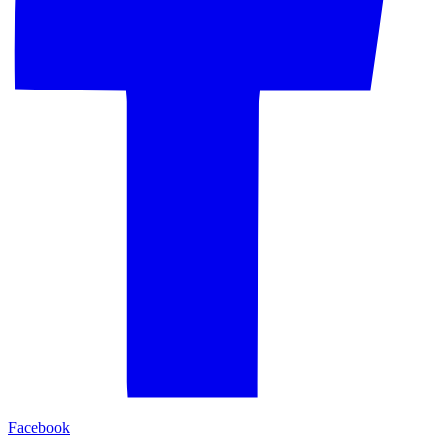
Facebook