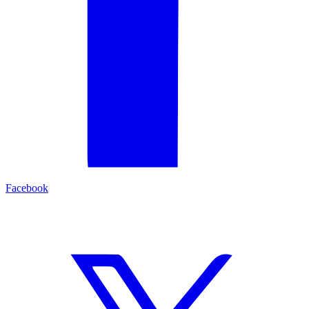
Facebook