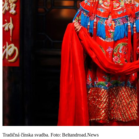
Tradičná čínska svadba. Foto: Beltandroad.News