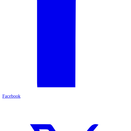
Facebook