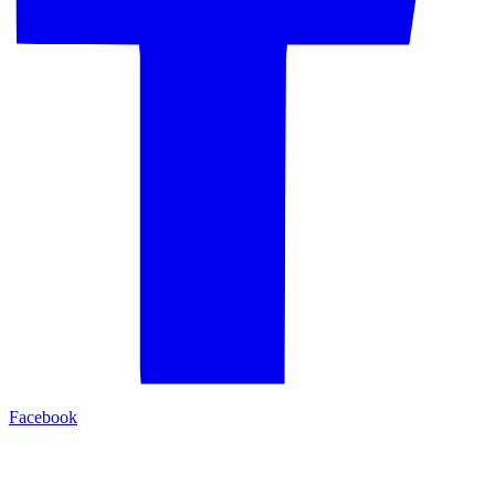
Facebook