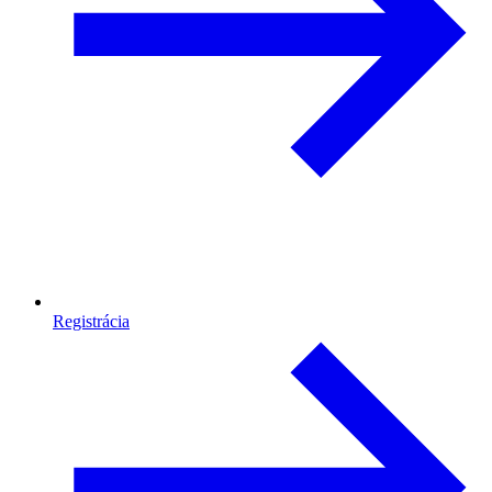
Registrácia