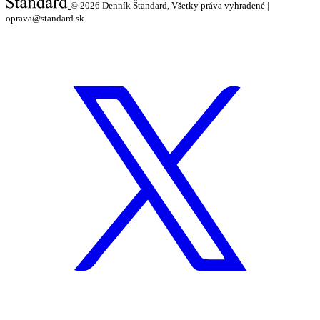
© 2026
Denník Štandard, Všetky práva vyhradené |
oprava@standard.sk