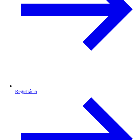
Registrácia