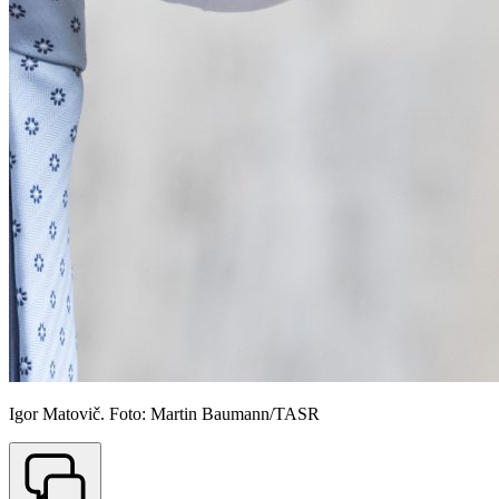
Igor Matovič. Foto: Martin Baumann/TASR