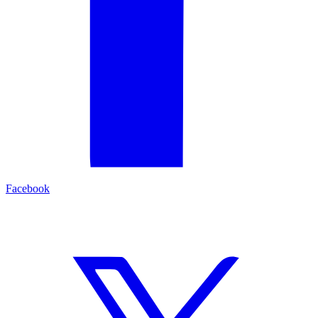
Facebook