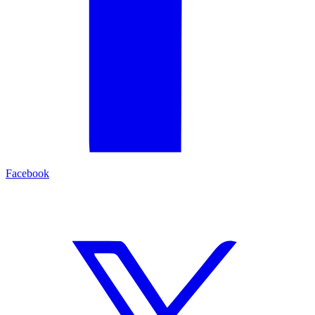
Facebook