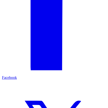
Facebook