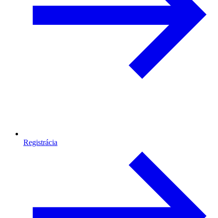
Registrácia