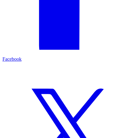
Facebook