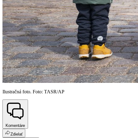
Ilustračná foto. Foto: TASR/AP
Komentáre
Zdielať