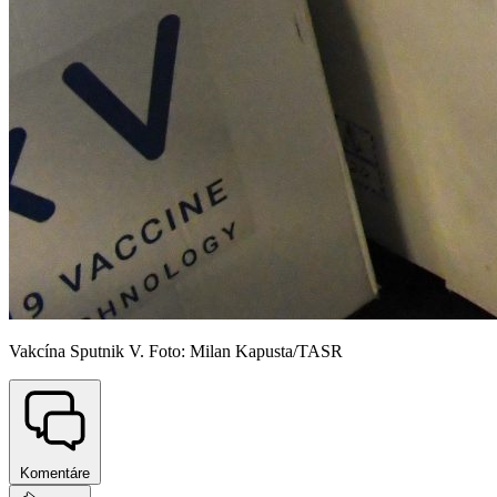
Vakcína Sputnik V. Foto: Milan Kapusta/TASR
Komentáre