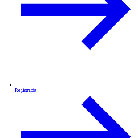
Registrácia