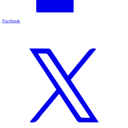
Facebook