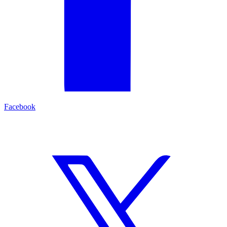
Facebook