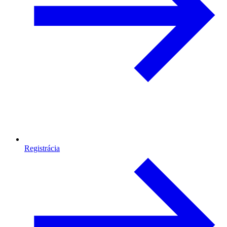
Registrácia