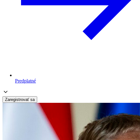
Predplatné
Zaregistrovať sa