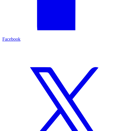
Facebook