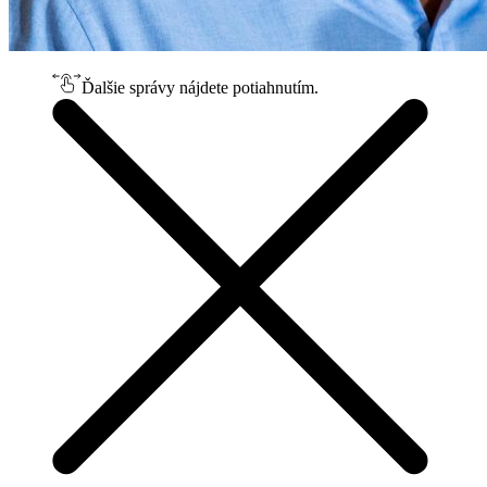
Ďalšie správy nájdete potiahnutím.