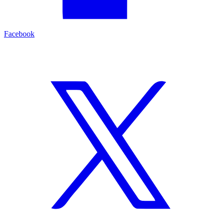
Facebook