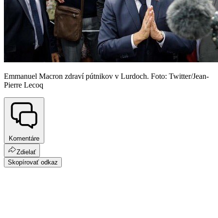
Emmanuel Macron zdraví pútnikov v Lurdoch. Foto: Twitter/Jean-
Pierre Lecoq
Komentáre
Zdielať
Skopírovať odkaz