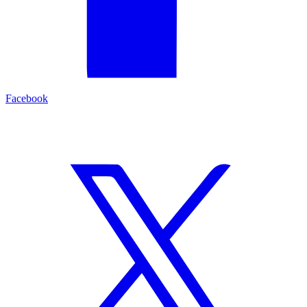
Facebook