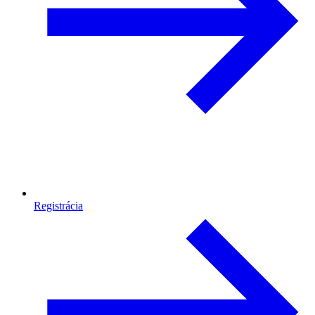
Registrácia