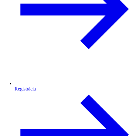
Registrácia