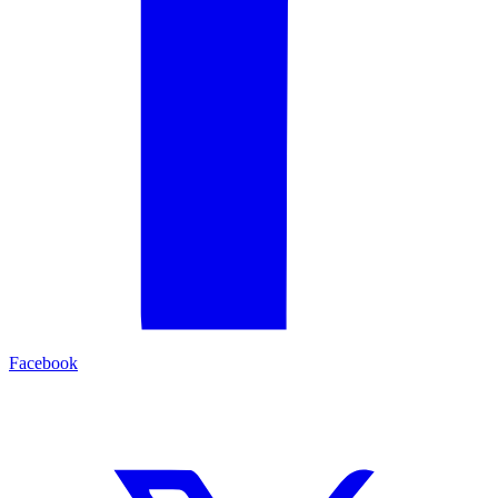
Facebook