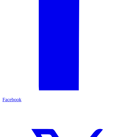
Facebook