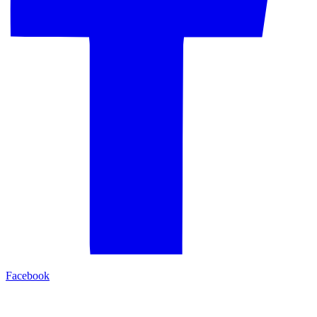
Facebook