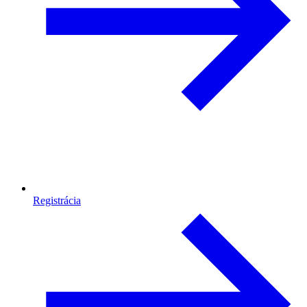
Registrácia