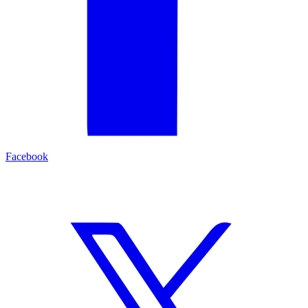
Facebook