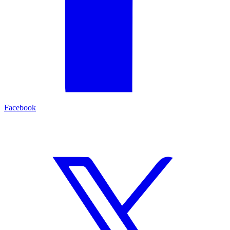
Facebook