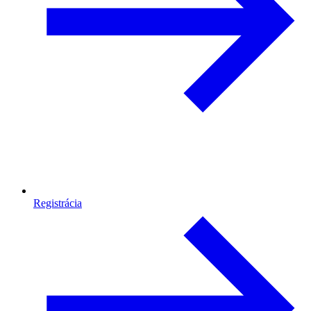
Registrácia