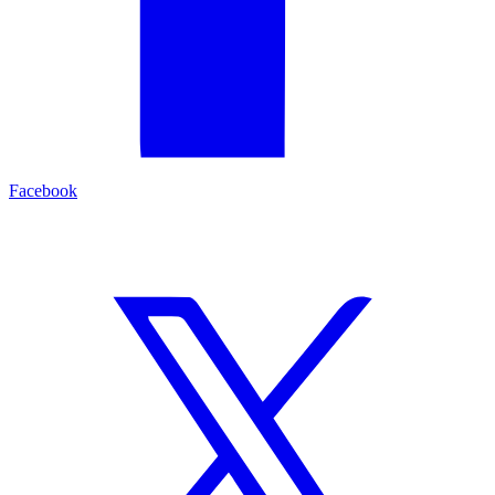
Facebook