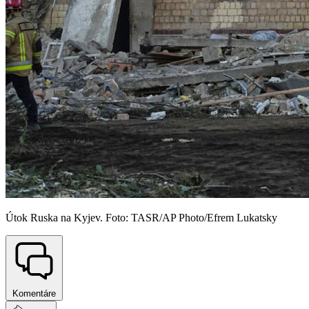
Útok Ruska na Kyjev. Foto: TASR/AP Photo/Efrem Lukatsky
Komentáre