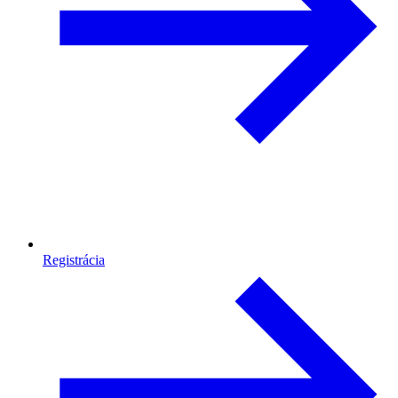
Registrácia