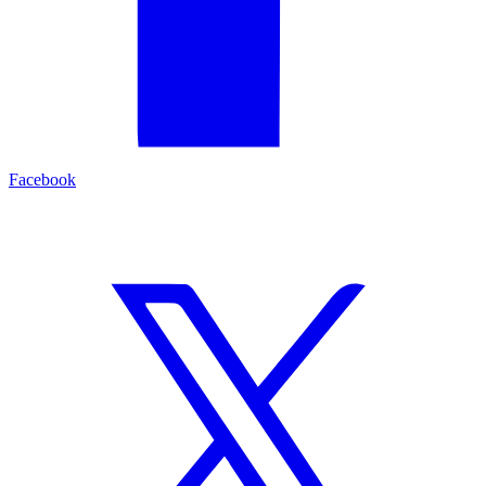
Facebook