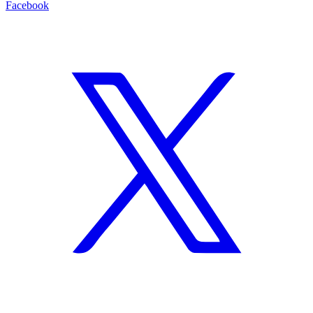
Facebook