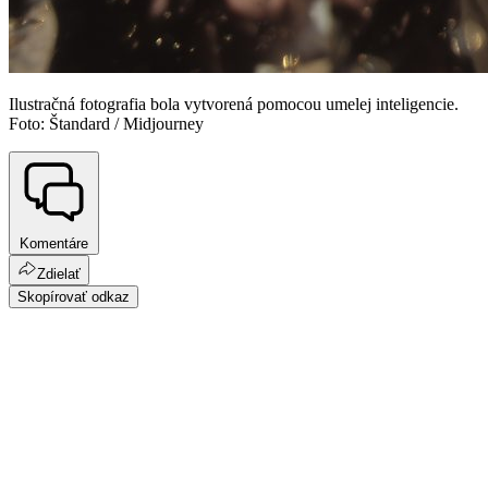
Ilustračná fotografia bola vytvorená pomocou umelej inteligencie.
Foto: Štandard / Midjourney
Komentáre
Zdielať
Skopírovať odkaz