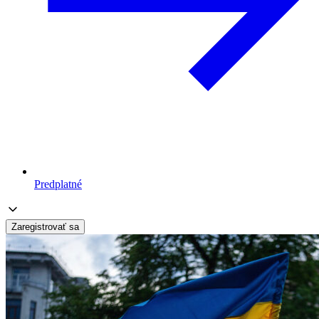
Predplatné
Zaregistrovať sa