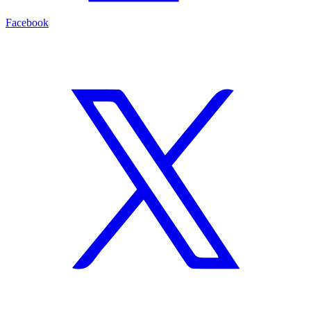
Facebook