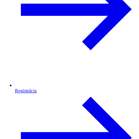
Registrácia