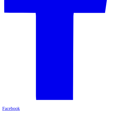
Facebook