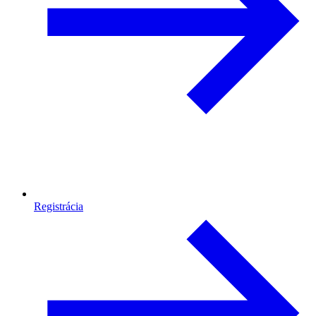
Registrácia