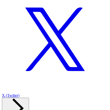
X (Twitter)