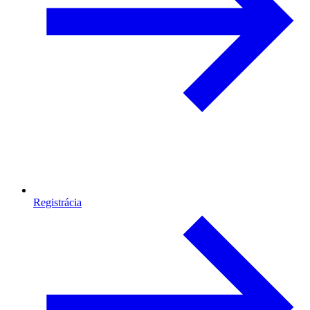
Registrácia