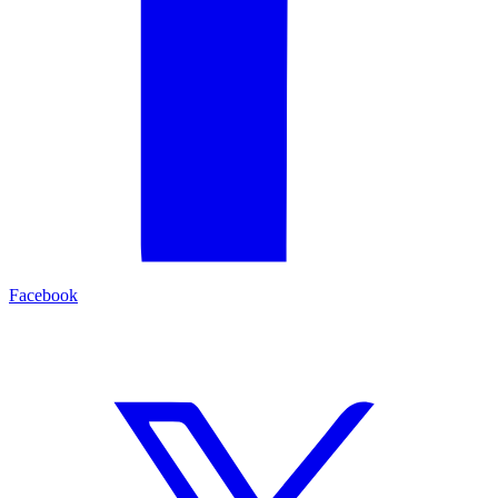
Facebook