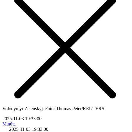
Volodymyr Zelenskyj. Foto: Thomas Peter/REUTERS
2025-11-03 19:33:00
Minúta
|
2025-11-03 19:33:00