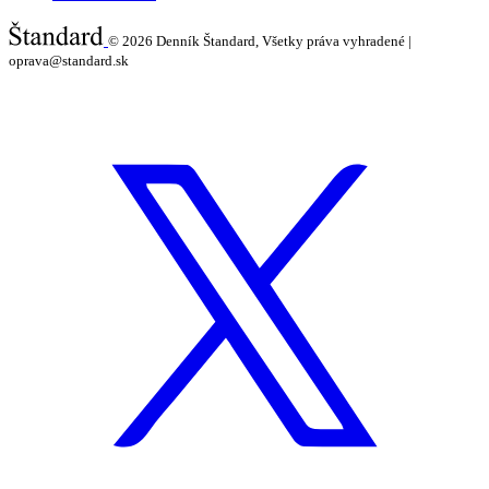
© 2026
Denník Štandard, Všetky práva vyhradené |
oprava@standard.sk