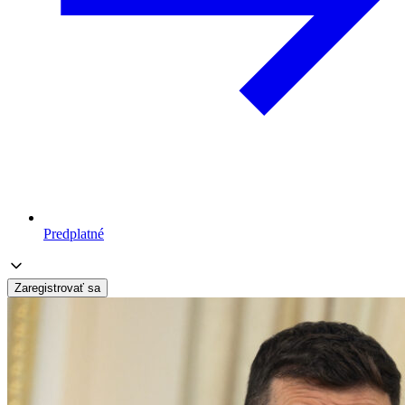
Predplatné
Zaregistrovať sa