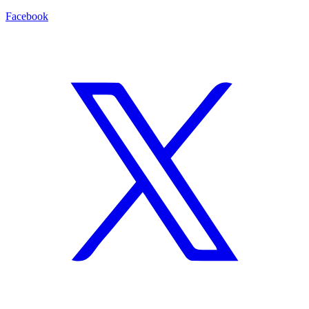
Facebook