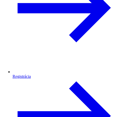
Registrácia