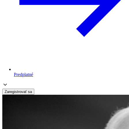
Predplatné
Zaregistrovať sa