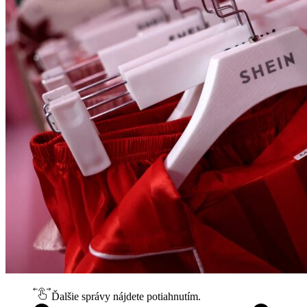
Ďalšie správy nájdete potiahnutím.