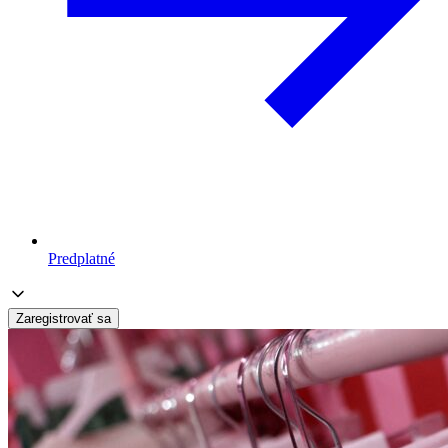
Predplatné
Zaregistrovať sa