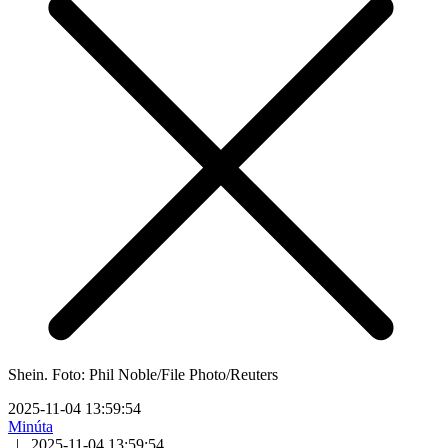
Shein. Foto: Phil Noble/File Photo/Reuters
2025-11-04 13:59:54
Minúta
|
2025-11-04 13:59:54