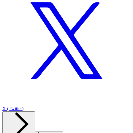
X (Twitter)