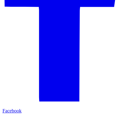
Facebook