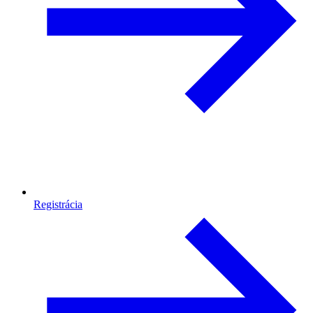
Registrácia