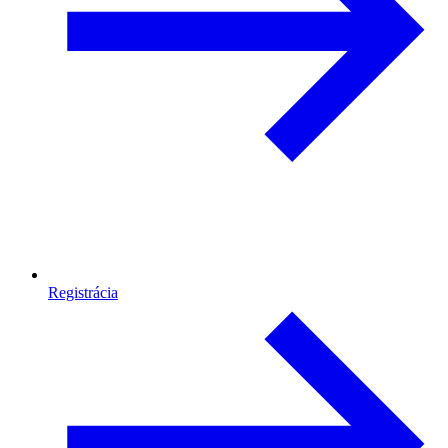
Registrácia