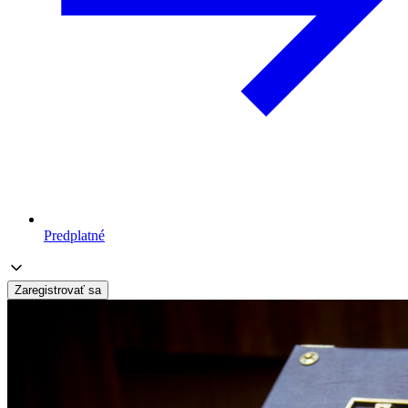
Predplatné
Zaregistrovať sa