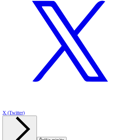
X (Twitter)