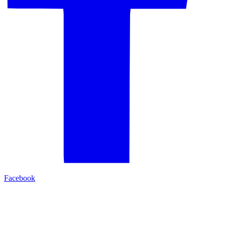
Facebook