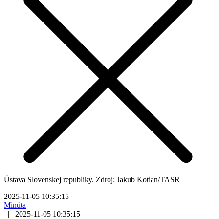
Ústava Slovenskej republiky. Zdroj: Jakub Kotian/TASR
2025-11-05 10:35:15
Minúta
|
2025-11-05 10:35:15