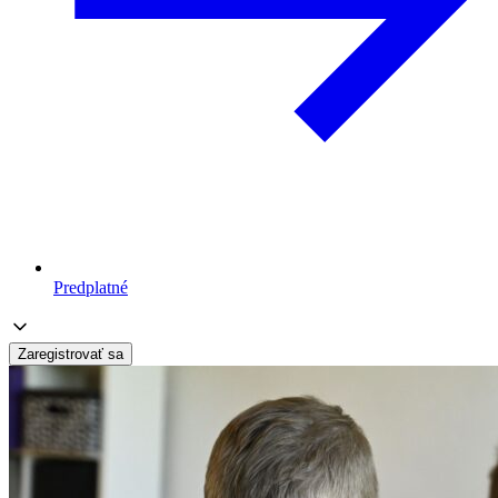
Predplatné
Zaregistrovať sa