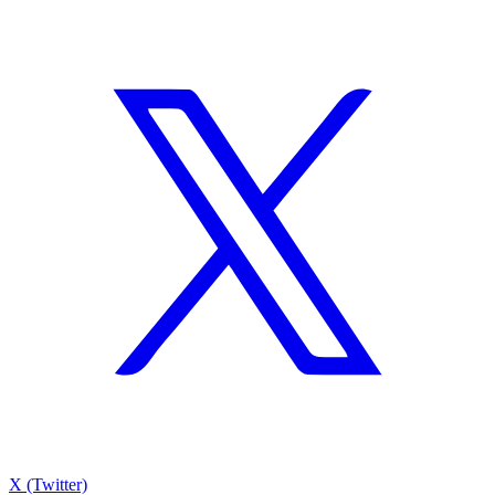
X (Twitter)