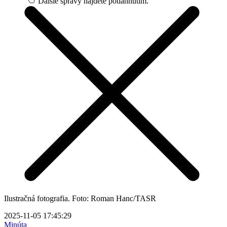
Ďalšie správy nájdete potiahnutím.
Ilustračná fotografia. Foto: Roman Hanc/TASR
2025-11-05 17:45:29
Minúta