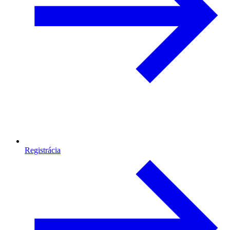
Registrácia