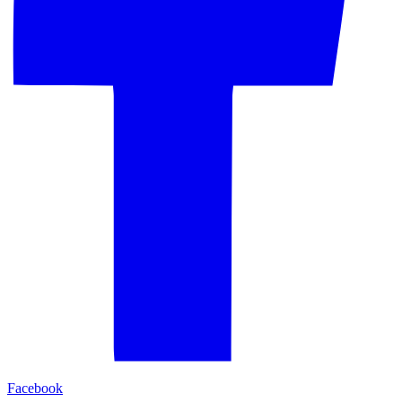
Facebook