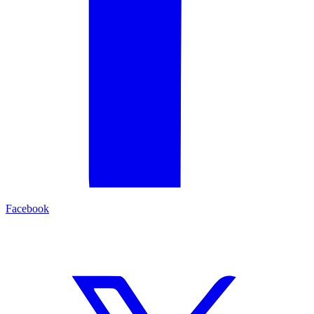
Facebook