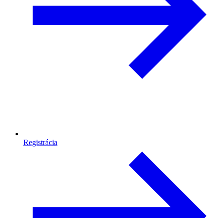
Registrácia