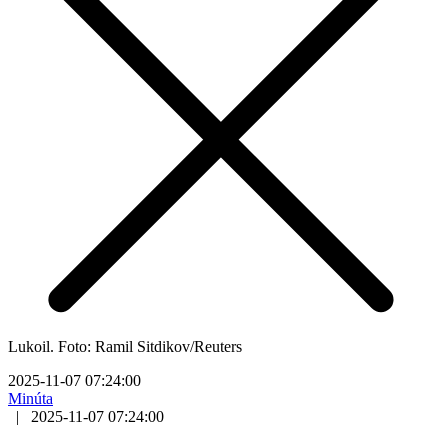
Lukoil. Foto: Ramil Sitdikov/Reuters
2025-11-07 07:24:00
Minúta
|
2025-11-07 07:24:00