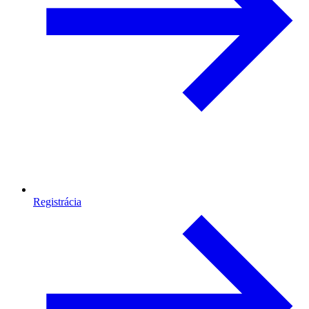
Registrácia