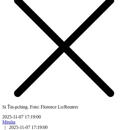
Si Ťin-pching. Foto: Florence Lo/Reuters
2025-11-07 17:19:00
Minúta
|
2025-11-07 17:19:00