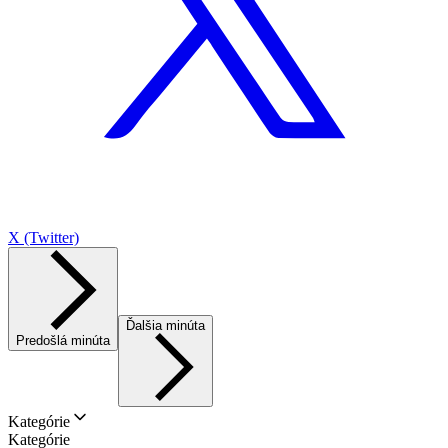
X (Twitter)
Ďalšia minúta
Predošlá minúta
Kategórie
Kategórie