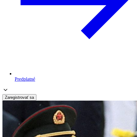
Predplatné
Zaregistrovať sa