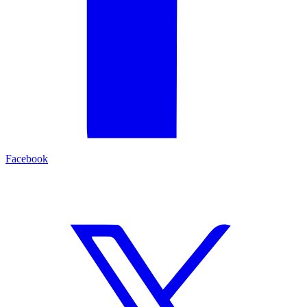
Facebook