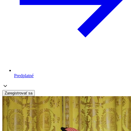
Predplatné
Zaregistrovať sa