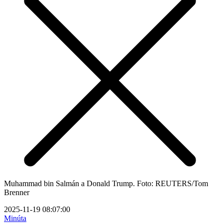
Muhammad bin Salmán a Donald Trump. Foto: REUTERS/Tom
Brenner
2025-11-19 08:07:00
Minúta