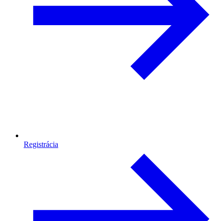
Registrácia