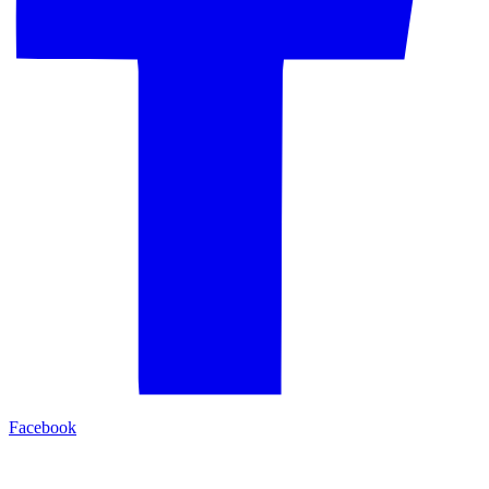
Facebook