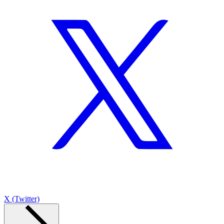
X (Twitter)