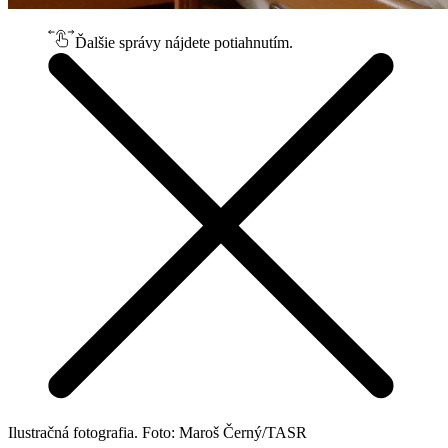
Ďalšie správy nájdete potiahnutím.
Ilustračná fotografia. Foto: Maroš Černý/TASR