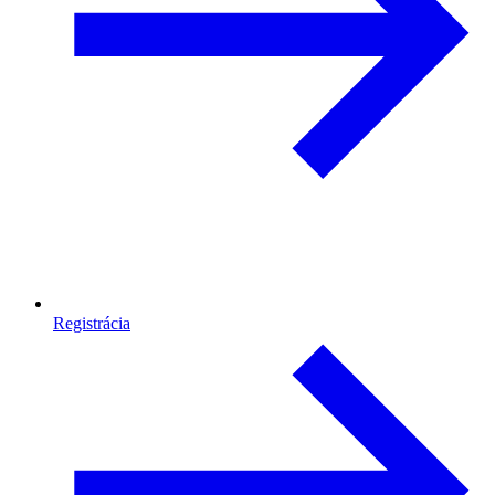
Registrácia