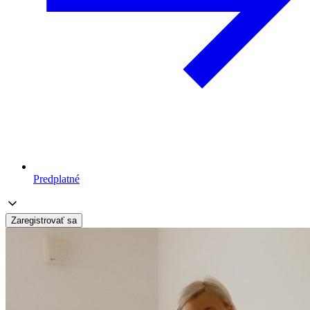
Predplatné
Zaregistrovať sa