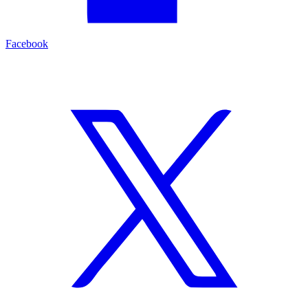
Facebook