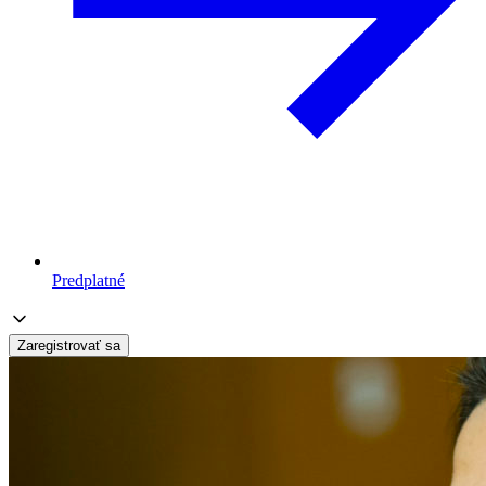
Predplatné
Zaregistrovať sa