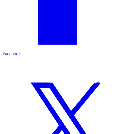
Facebook