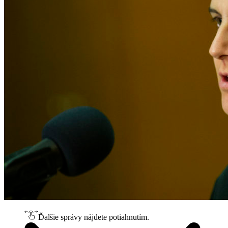
Ďalšie správy nájdete potiahnutím.