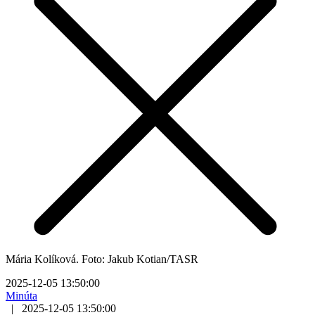
Mária Kolíková. Foto: Jakub Kotian/TASR
2025-12-05 13:50:00
Minúta
|
2025-12-05 13:50:00