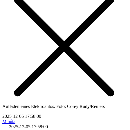
Aufladen eines Elektroautos. Foto: Corey Rudy/Reuters
2025-12-05 17:58:00
Minúta
|
2025-12-05 17:58:00