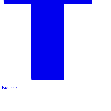
Facebook