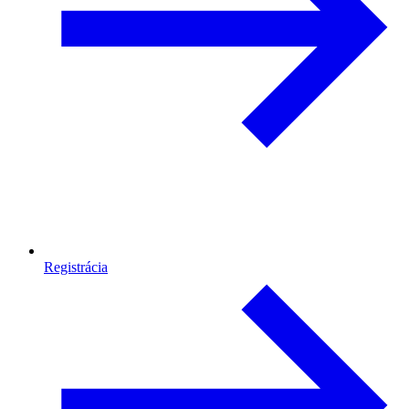
Registrácia