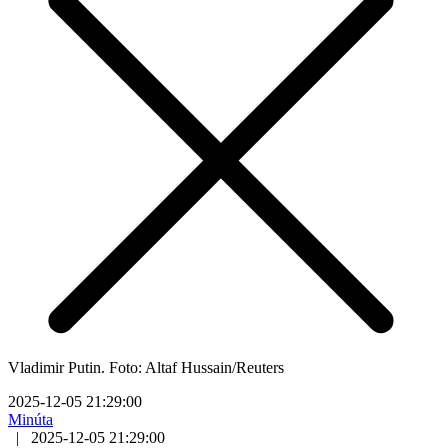
Vladimir Putin. Foto: Altaf Hussain/Reuters
2025-12-05 21:29:00
Minúta
|
2025-12-05 21:29:00