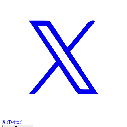
X (Twitter)