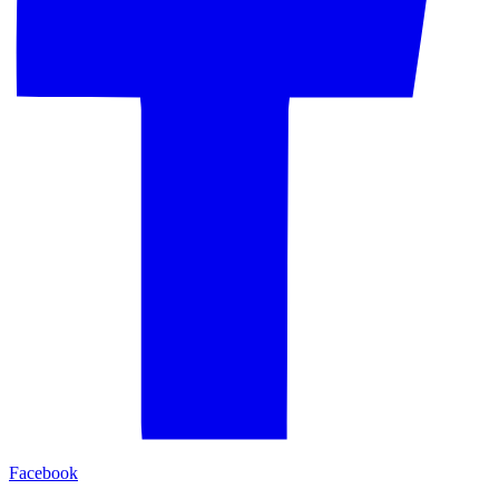
Facebook