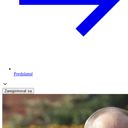
Predplatné
Zaregistrovať sa