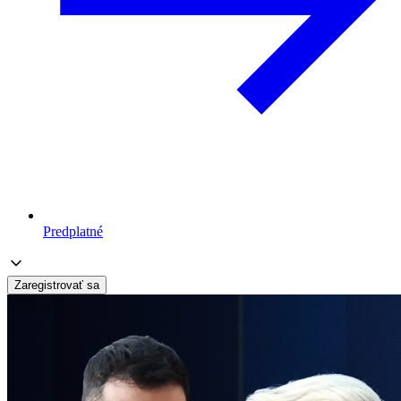
Predplatné
Zaregistrovať sa