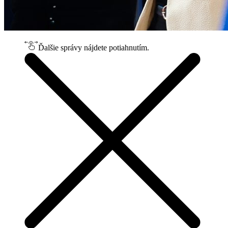
Ďalšie správy nájdete potiahnutím.