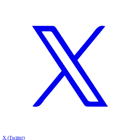
X (Twitter)