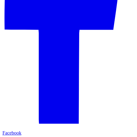
Facebook