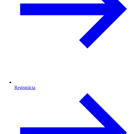
Registrácia