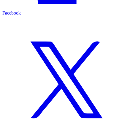
Facebook