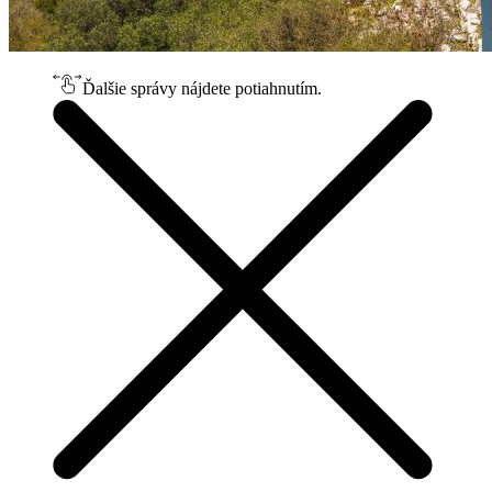
Ďalšie správy nájdete potiahnutím.