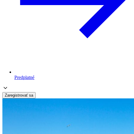
Predplatné
Zaregistrovať sa