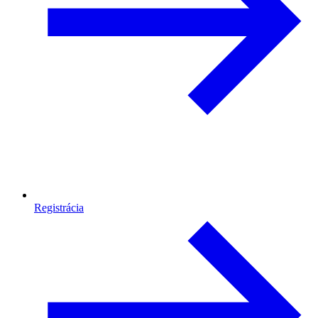
Registrácia