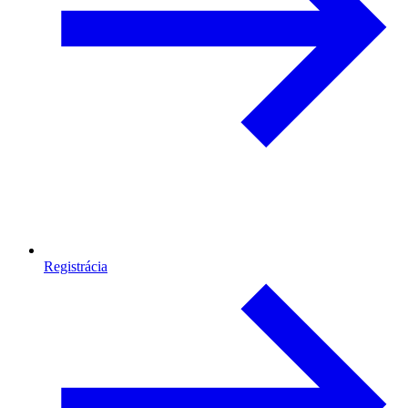
Registrácia