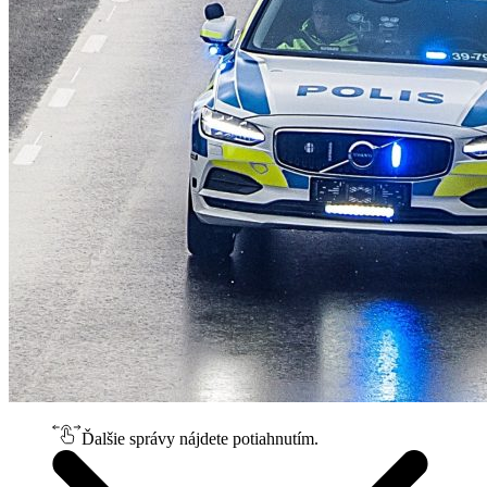
Ďalšie správy nájdete potiahnutím.