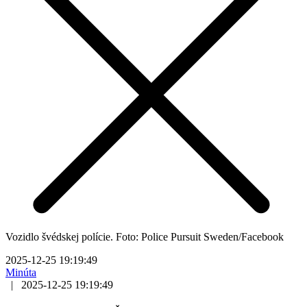
Vozidlo švédskej polície. Foto: Police Pursuit Sweden/Facebook
2025-12-25 19:19:49
Minúta
|
2025-12-25 19:19:49