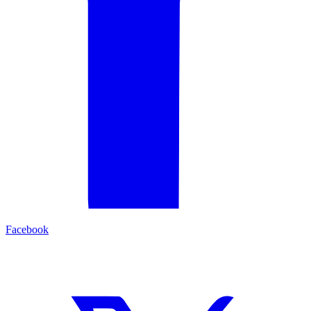
Facebook