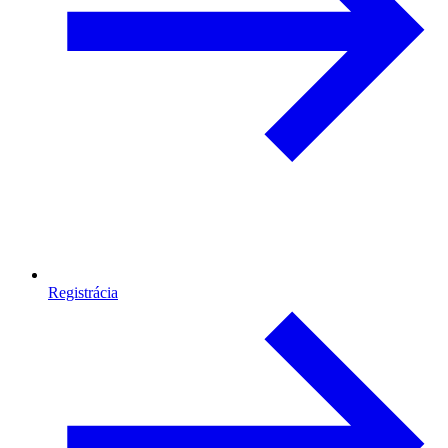
Registrácia