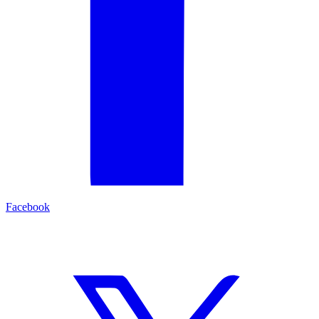
Facebook