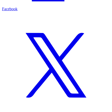
Facebook