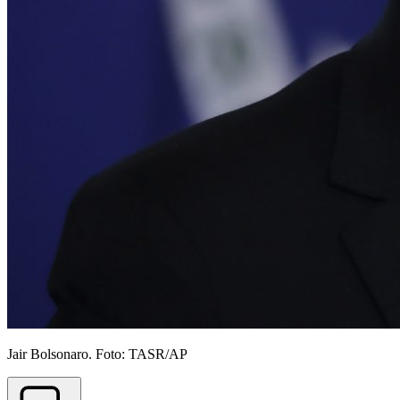
Jair Bolsonaro. Foto: TASR/AP